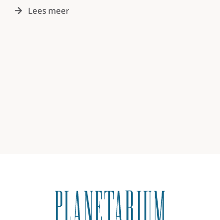
Lees meer