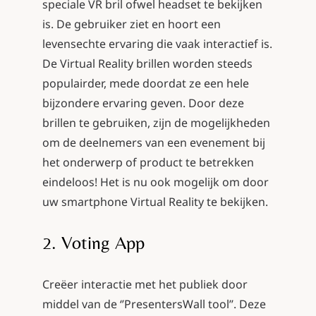
speciale VR bril ofwel headset te bekijken
is. De gebruiker ziet en hoort een
levensechte ervaring die vaak interactief is.
De Virtual Reality brillen worden steeds
populairder, mede doordat ze een hele
bijzondere ervaring geven. Door deze
brillen te gebruiken, zijn de mogelijkheden
om de deelnemers van een evenement bij
het onderwerp of product te betrekken
eindeloos! Het is nu ook mogelijk om door
uw smartphone Virtual Reality te bekijken.
2. Voting App
Creëer interactie met het publiek door
middel van de ‘’
PresentersWall tool
’’. Deze