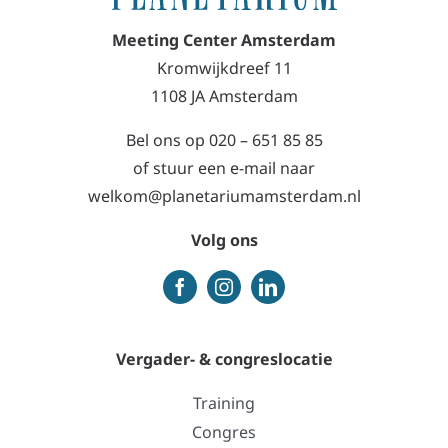
Meeting Center Amsterdam
Kromwijkdreef 11
1108 JA Amsterdam
Bel ons op
020 – 651 85 85
of stuur een e-mail naar
welkom@planetariumamsterdam.nl
Volg ons
Vergader- & congreslocatie
Training
Congres