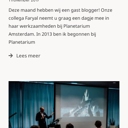
Deze maand hebben wij een gast blogger! Onze
collega Faryal neemt u graag een dagje mee in
haar werkzaamheden bij Planetarium
Amsterdam. In 2013 ben ik begonnen bij
Planetarium
Lees meer