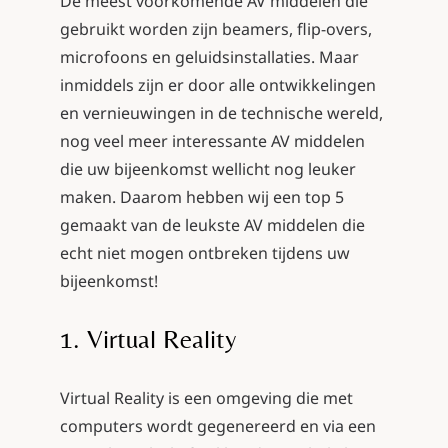
De meest voorkomende AV middelen die
gebruikt worden zijn beamers, flip-overs,
microfoons en geluidsinstallaties. Maar
inmiddels zijn er door alle ontwikkelingen
en vernieuwingen in de technische wereld,
nog veel meer interessante AV middelen
die uw bijeenkomst wellicht nog leuker
maken. Daarom hebben wij een top 5
gemaakt van de leukste AV middelen die
echt niet mogen ontbreken tijdens uw
bijeenkomst!
1. Virtual Reality
Virtual Reality is een omgeving die met
computers wordt gegenereerd en via een