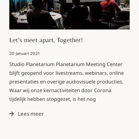
Let’s meet apart, Together!
20 januari 2021
Studio Planetarium Planetarium Meeting Center
blijft geopend voor livestreams, webinars, online
presentaties en overige audiovisuele producties.
Waar wij onze kernactiviteiten door Corona
tijdelijk hebben stopgezet, is het nog
Lees meer