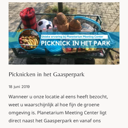
Picknicken in het Gaasperpark
18 juni 2019
Wanneer u onze locatie al eens heeft bezocht,
weet u waarschijnlijk al hoe fijn de groene
omgeving is. Planetarium Meeting Center ligt
direct naast het Gaasperpark en vanaf ons