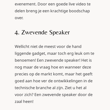
evenement. Door een goede live video te
delen breng je een krachtige boodschap
over.
4. Zwevende Speaker
Wellicht niet de meest voor de hand
liggende gadget, maar toch erg leuk om te
benoemen! Een
zwevende speaker
! Het is
nog maar de vraag hoe en wanneer deze
precies op de markt komt, maar het geeft
goed aan hoe ver de ontwikkelingen in de
technische branche al zijn. Ziet u het al
voor zich? Een zwevende speaker door de
zaal heen!