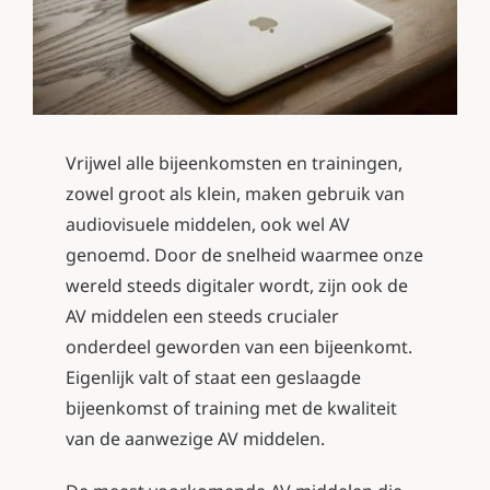
Contact
Vrijwel alle bijeenkomsten en trainingen,
zowel groot als klein, maken gebruik van
audiovisuele middelen, ook wel AV
genoemd. Door de snelheid waarmee onze
wereld steeds digitaler wordt, zijn ook de
AV middelen een steeds crucialer
onderdeel geworden van een bijeenkomt.
Eigenlijk valt of staat een geslaagde
bijeenkomst of training met de kwaliteit
van de aanwezige AV middelen.