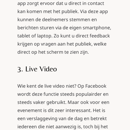
app zorgt ervoor dat u direct in contact
kan komen met het publiek. Via deze app
kunnen de deelnemers stemmen en
berichten sturen via de eigen smartphone,
tablet of laptop. Zo kunt u direct feedback
krijgen op vragen aan het publiek, welke
direct op het scherm te zien zijn.
3. Live Video
Wie kent de live video niet? Op Facebook
wordt deze functie steeds populairder en
steeds vaker gebruikt. Maar ook voor een
evenement is dit zeer interessant. Het is
een verslaggeving van de dag en betrekt
iedereen die niet aanwezig is, toch bij het