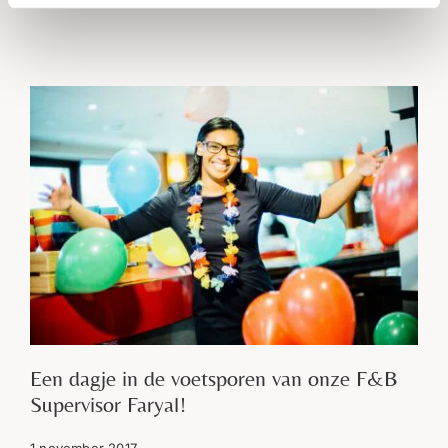
Een dagje in de voetsporen van onze F&B
Supervisor Faryal!
1 november 2017