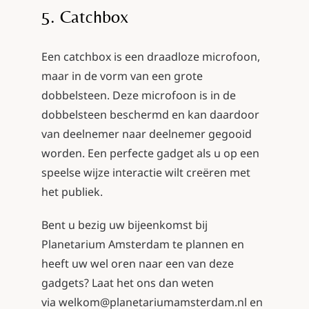
5. Catchbox
Een catchbox is een draadloze microfoon,
maar in de vorm van een grote
dobbelsteen. Deze microfoon is in de
dobbelsteen beschermd en kan daardoor
van deelnemer naar deelnemer gegooid
worden. Een perfecte gadget als u op een
speelse wijze interactie wilt creëren met
het publiek.
Bent u bezig uw bijeenkomst bij
Planetarium Amsterdam te plannen en
heeft uw wel oren naar een van deze
gadgets? Laat het ons dan weten
via
welkom@planetariumamsterdam.nl
en