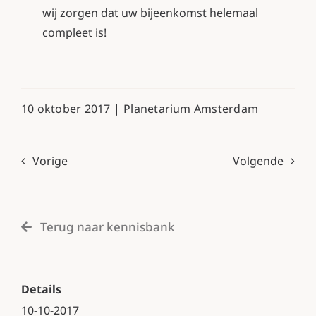
wij zorgen dat uw bijeenkomst helemaal
compleet is!
10 oktober 2017 |
Planetarium Amsterdam
Vorige
Volgende
Terug naar kennisbank
Details
10-10-2017