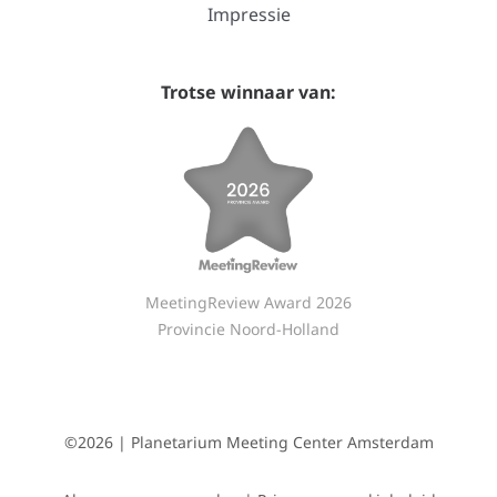
Impressie
Trotse winnaar van:
MeetingReview Award 2026
Provincie Noord-Holland
©2026 | Planetarium Meeting Center Amsterdam