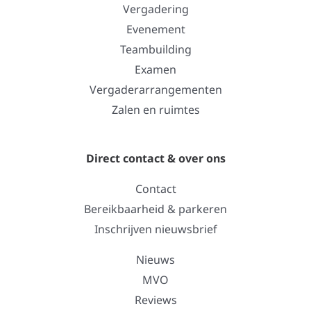
Vergadering
Evenement
Teambuilding
Examen
Vergaderarrangementen
Zalen en ruimtes
Direct contact & over ons
Contact
Bereikbaarheid & parkeren
Inschrijven nieuwsbrief
Nieuws
MVO
Reviews