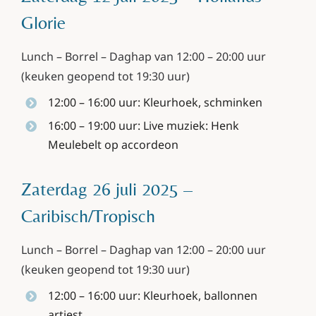
Glorie
Lunch – Borrel – Daghap van 12:00 – 20:00 uur
(keuken geopend tot 19:30 uur)
12:00 – 16:00 uur: Kleurhoek, schminken
16:00 – 19:00 uur: Live muziek: Henk
Meulebelt op accordeon
Zaterdag 26 juli 2025 –
Caribisch/Tropisch
Lunch – Borrel – Daghap van 12:00 – 20:00 uur
(keuken geopend tot 19:30 uur)
12:00 – 16:00 uur: Kleurhoek, ballonnen
artiest