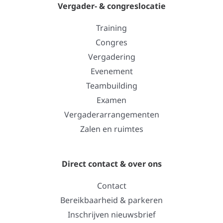
Vergader- & congreslocatie
Training
Congres
Vergadering
Evenement
Teambuilding
Examen
Vergaderarrangementen
Zalen en ruimtes
Direct contact & over ons
Contact
Bereikbaarheid & parkeren
Inschrijven nieuwsbrief