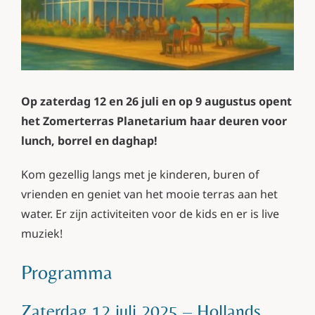
Contact
Op zaterdag 12 en 26 juli en op 9 augustus opent
het Zomerterras Planetarium haar deuren voor
lunch, borrel en daghap!
Kom gezellig langs met je kinderen, buren of
vrienden en geniet van het mooie terras aan het
water. Er zijn activiteiten voor de kids en er is live
muziek!
Programma
Zaterdag 12 juli 2025 – Hollands