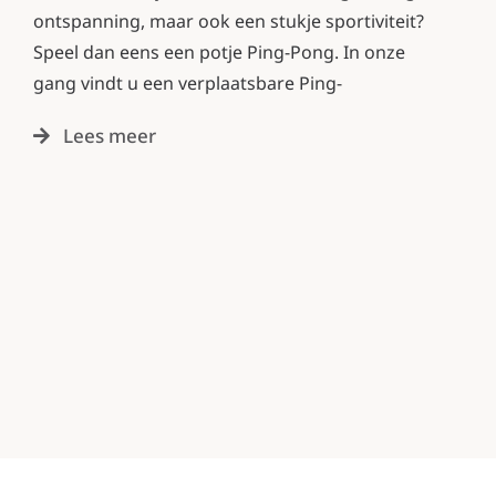
ontspanning, maar ook een stukje sportiviteit?
Speel dan eens een potje Ping-Pong. In onze
gang vindt u een verplaatsbare Ping-
Lees meer