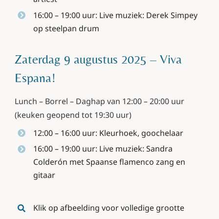
16:00 – 19:00 uur: Live muziek: Derek Simpey
op steelpan drum
Zaterdag 9 augustus 2025 – Viva
Espana!
Lunch – Borrel – Daghap van 12:00 – 20:00 uur
(keuken geopend tot 19:30 uur)
12:00 – 16:00 uur: Kleurhoek, goochelaar
16:00 – 19:00 uur: Live muziek: Sandra
Colderón met Spaanse flamenco zang en
gitaar
Klik op afbeelding voor volledige grootte