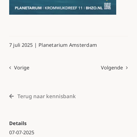
7 juli 2025 |
Planetarium Amsterdam
Vorige
Volgende
Terug naar kennisbank
Details
07-07-2025