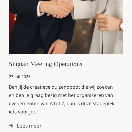
Stagiair Meeting Operations
27 juli 2026
Ben jij de creatieve duizendpoot die wij zoeken
en ben je graag bezig met het organiseren van
evenementen van A tot Z, dan is deze stageplek
iets voor jou!
Lees meer