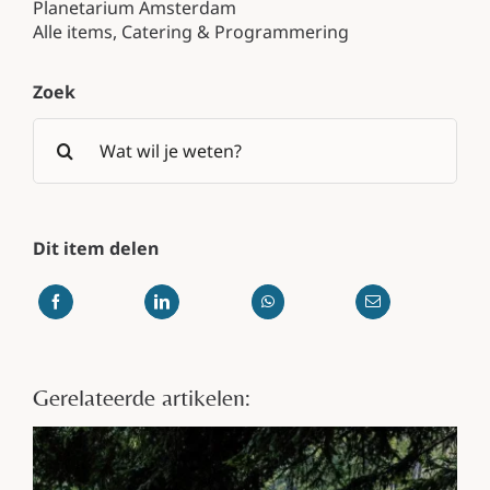
Planetarium Amsterdam
Alle items
,
Catering & Programmering
Zoek
Search
for:
Dit item delen
Gerelateerde artikelen: