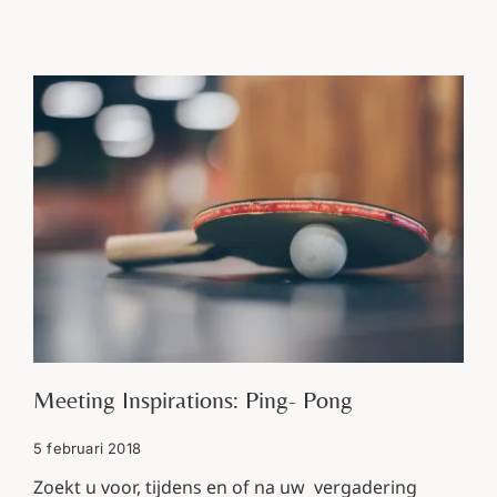
Meeting Inspirations: Ping- Pong
5 februari 2018
Zoekt u voor, tijdens en of na uw vergadering