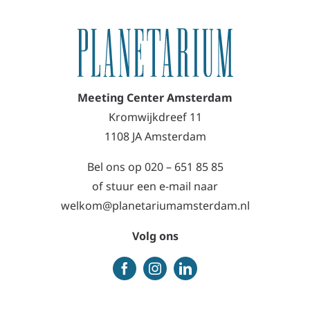
Meeting Center Amsterdam
Kromwijkdreef 11
1108 JA Amsterdam
Bel ons op
020 – 651 85 85
of stuur een e-mail naar
welkom@planetariumamsterdam.nl
Volg ons