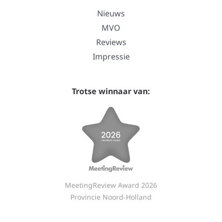
Nieuws
MVO
Reviews
Impressie
Trotse winnaar van:
MeetingReview Award 2026
Provincie Noord-Holland