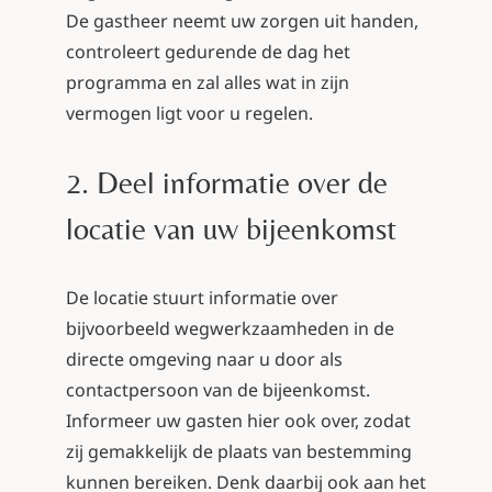
De gastheer neemt uw zorgen uit handen,
controleert gedurende de dag het
programma en zal alles wat in zijn
vermogen ligt voor u regelen.
2. Deel informatie over de
locatie van uw bijeenkomst
De locatie stuurt informatie over
bijvoorbeeld wegwerkzaamheden in de
directe omgeving naar u door als
contactpersoon van de bijeenkomst.
Informeer uw gasten hier ook over, zodat
zij gemakkelijk de plaats van bestemming
kunnen bereiken. Denk daarbij ook aan het