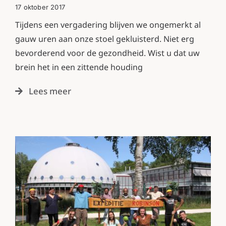
17 oktober 2017
Tijdens een vergadering blijven we ongemerkt al
gauw uren aan onze stoel gekluisterd. Niet erg
bevorderend voor de gezondheid. Wist u dat uw
brein het in een zittende houding
Lees meer