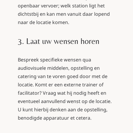
openbaar vervoer; welk station ligt het
dichtstbij en kan men vanuit daar lopend
naar de locatie komen.
3. Laat uw wensen horen
Bespreek specifieke wensen qua
audiovisuele middelen, opstelling en
catering van te voren goed door met de
locatie. Komt er een externe trainer of
facilitator? Vraag wat hij nodig heeft en
eventueel aanvullend wenst op de locatie.
U kunt hierbij denken aan de opstelling,
benodigde apparatuur et cetera.