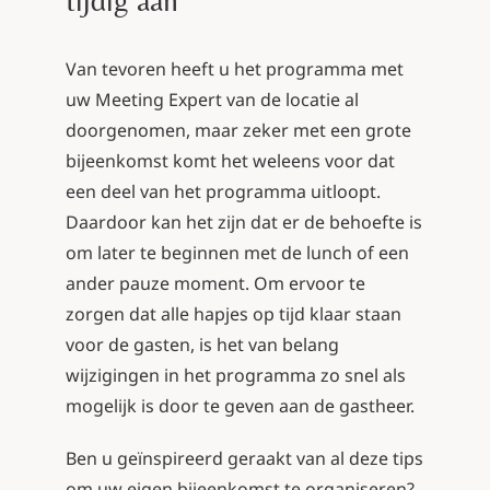
Van tevoren heeft u het programma met
uw Meeting Expert van de locatie al
doorgenomen, maar zeker met een grote
bijeenkomst komt het weleens voor dat
een deel van het programma uitloopt.
Daardoor kan het zijn dat er de behoefte is
om later te beginnen met de lunch of een
ander pauze moment. Om ervoor te
zorgen dat alle hapjes op tijd klaar staan
voor de gasten, is het van belang
wijzigingen in het programma zo snel als
mogelijk is door te geven aan de gastheer.
Ben u geïnspireerd geraakt van al deze tips
om uw eigen bijeenkomst te organiseren?