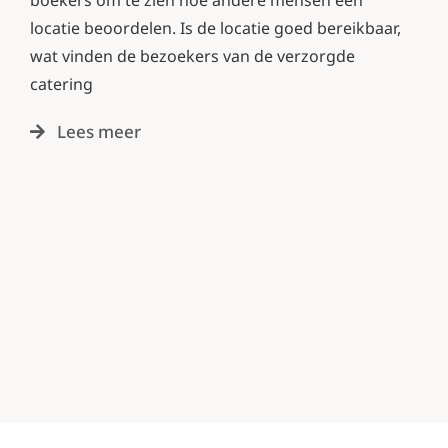
locatie beoordelen. Is de locatie goed bereikbaar,
wat vinden de bezoekers van de verzorgde
catering
Lees meer