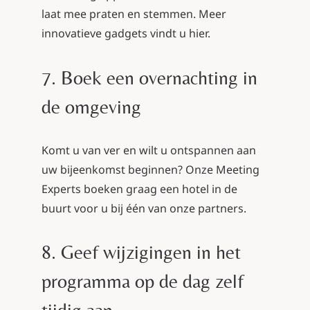
laat mee praten en stemmen. Meer
innovatieve gadgets vindt u
hier
.
7. Boek een overnachting in
de omgeving
Komt u van ver en wilt u ontspannen aan
uw bijeenkomst beginnen? Onze Meeting
Experts boeken graag een hotel in de
buurt voor u bij één van onze partners.
8. Geef wijzigingen in het
programma op de dag zelf
tijdig aan