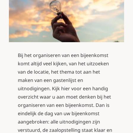
Contact
Bij het organiseren van een bijeenkomst
komt altijd veel kijken, van het uitzoeken
van de locatie, het thema tot aan het
maken van een gastenlijst en
uitnodigingen. Kijk
hier
voor een handig
overzicht waar u aan moet denken bij het
organiseren van een bijeenkomst. Dan is
eindelijk de dag van uw bijeenkomst
aangebroken: alle uitnodigingen zijn
verstuurd, de zaalopstelling staat klaar en