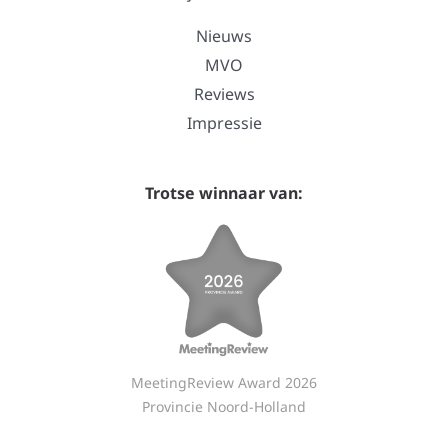
Nieuws
MVO
Reviews
Impressie
Trotse winnaar van:
MeetingReview Award 2026
Provincie Noord-Holland