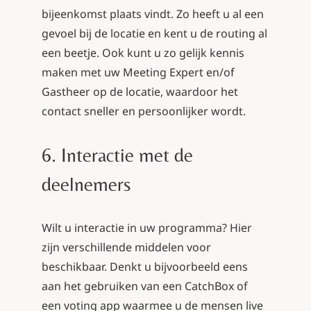
bijeenkomst plaats vindt. Zo heeft u al een
gevoel bij de locatie en kent u de routing al
een beetje. Ook kunt u zo gelijk kennis
maken met uw Meeting Expert en/of
Gastheer op de locatie, waardoor het
contact sneller en persoonlijker wordt.
6. Interactie met de
deelnemers
Wilt u interactie in uw programma? Hier
zijn verschillende middelen voor
beschikbaar. Denkt u bijvoorbeeld eens
aan het gebruiken van een CatchBox of
een voting app waarmee u de mensen live