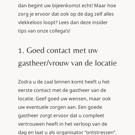
dan begint uw bijeenkomst echt! Maar hoe
zorg je ervoor dat ook op de dag zelf alles
vlekkeloos loopt? Lees dan deze insider
tips van onze collega’s!
1. Goed contact met uw
gastheer/vrouw van de locatie
Zodra u de zaal binnen komt heeft u het
eerste contact met de gastheer van de
locatie. Geef goed uw wensen, maar ook
uw eventuele zorgen aan. Een goede
gastheer zorgt ervoor dat u compleet
vertrouwen heeft in het verloop van de
dag en laat u als organisator ‘’ontstressen’’.