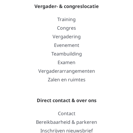
Vergader- & congreslocatie
Training
Congres
Vergadering
Evenement
Teambuilding
Examen
Vergaderarrangementen
Zalen en ruimtes
Direct contact & over ons
Contact
Bereikbaarheid & parkeren
Inschrijven nieuwsbrief