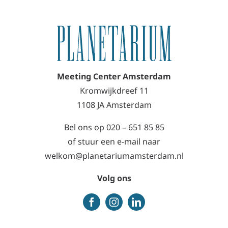
Meeting Center Amsterdam
Kromwijkdreef 11
1108 JA Amsterdam
Bel ons op
020 – 651 85 85
of stuur een e-mail naar
welkom@planetariumamsterdam.nl
Volg ons