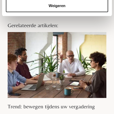
Weigeren
Gerelateerde artikelen:
Trend: bewegen tijdens uw vergadering