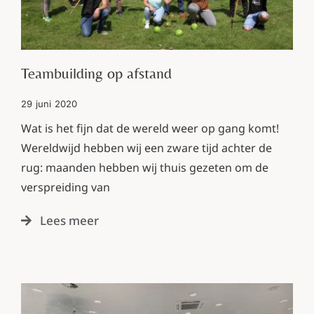
Teambuilding op afstand
29 juni 2020
Wat is het fijn dat de wereld weer op gang komt!
Wereldwijd hebben wij een zware tijd achter de
rug: maanden hebben wij thuis gezeten om de
verspreiding van
Lees meer