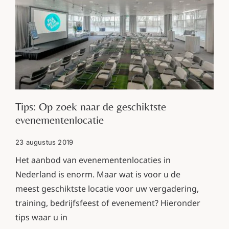
Tips: Op zoek naar de geschiktste
evenementenlocatie
23 augustus 2019
Het aanbod van evenementenlocaties in
Nederland is enorm. Maar wat is voor u de
meest geschiktste locatie voor uw vergadering,
training, bedrijfsfeest of evenement? Hieronder
tips waar u in