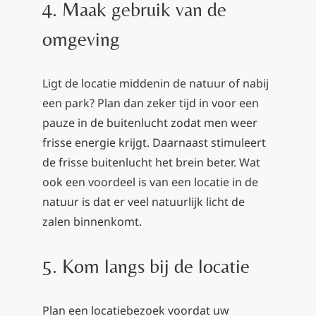
4. Maak gebruik van de
omgeving
Ligt de locatie middenin de natuur of nabij
een park? Plan dan zeker tijd in voor een
pauze in de buitenlucht zodat men weer
frisse energie krijgt. Daarnaast stimuleert
de frisse buitenlucht het brein beter. Wat
ook een voordeel is van een locatie in de
natuur is dat er veel natuurlijk licht de
zalen binnenkomt.
5. Kom langs bij de locatie
Plan een locatiebezoek voordat uw